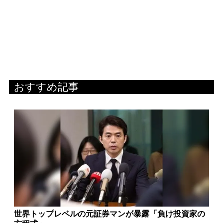
おすすめ記事
世界トップレベルの元証券マンが暴露「負け投資家の