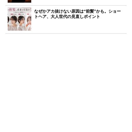
なぜかアカ抜けない原因は“前髪”かも。ショー
トヘア、大人世代の見直しポイント