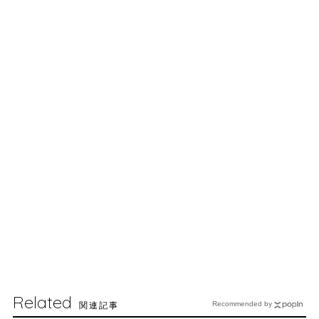
Related
関連記事
Recommended by