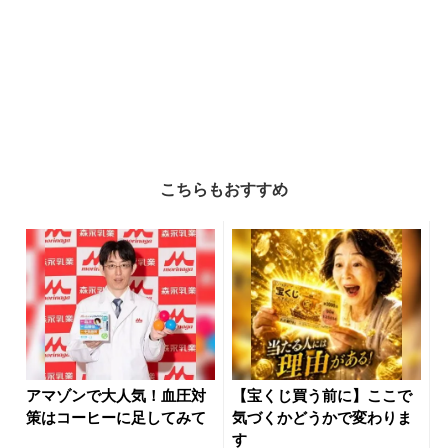
こちらもおすすめ
アマゾンで大人気！血圧対
【宝くじ買う前に】ここで
策はコーヒーに足してみて
気づくかどうかで変わりま
す