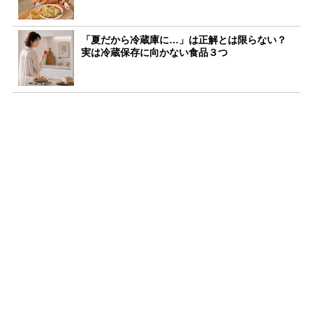
「夏だから冷蔵庫に…」は正解とは限らない？
実は冷蔵保存に向かない食品３つ