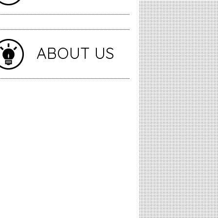
ABOUT US