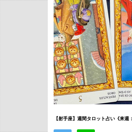
【射手座】週間タロット占い《来週：2