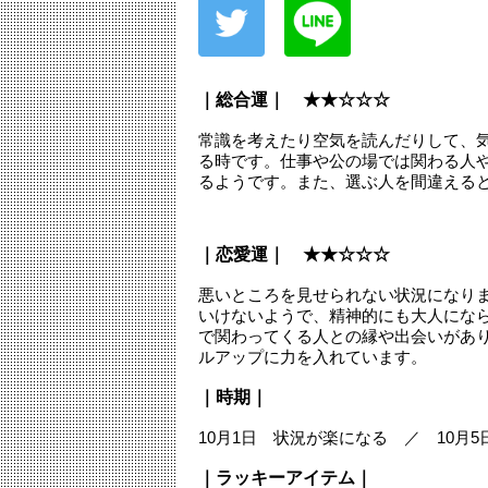
｜総合運｜ ★★☆☆☆
常識を考えたり空気を読んだりして、
る時です。仕事や公の場では関わる人
るようです。また、選ぶ人を間違える
｜恋愛運｜ ★★☆☆☆
悪いところを見せられない状況になり
いけないようで、精神的にも大人にな
で関わってくる人との縁や出会いがあ
ルアップに力を入れています。
｜時期｜
10月1日 状況が楽になる ／ 10月
｜ラッキーアイテム｜