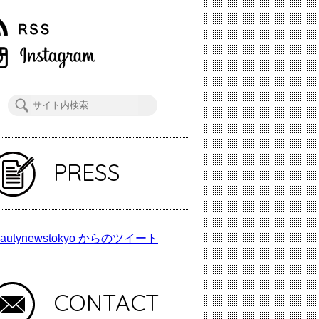
PRESS
autynewstokyo からのツイート
CONTACT