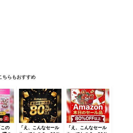
こちらもおすすめ
「この
「え、こんなセール
「え、こんなセール