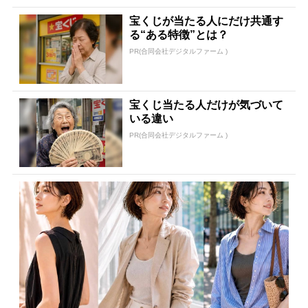
宝くじが当たる人にだけ共通す
る“ある特徴”とは？
PR(合同会社デジタルファーム )
宝くじ当たる人だけが気づいて
いる違い
PR(合同会社デジタルファーム )