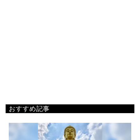
おすすめ記事