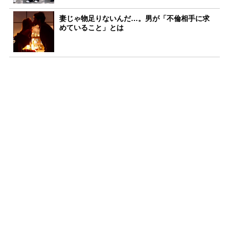
妻じゃ物足りないんだ…。男が「不倫相手に求
めていること」とは