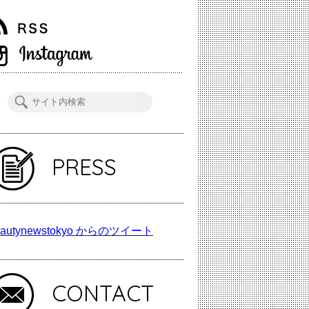
PRESS
autynewstokyo からのツイート
CONTACT