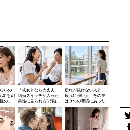
ないの
「彼女となら大丈夫」
疲れが抜けない人と、
願望”を刺
結婚スイッチが入った
疲れに強い人。その差
の...
男性に見られる“行動...
は３つの習慣にあった