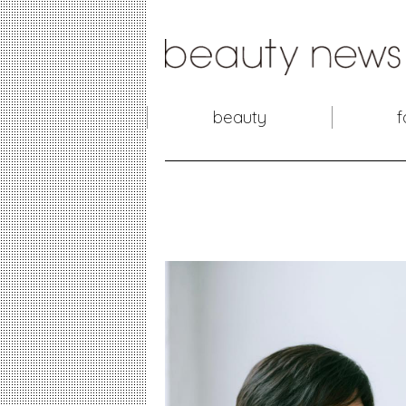
beauty
f