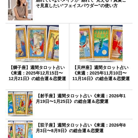
そ見直したい“フェイスパウダー”の使い方
【獅子座】週間タロット占い
【天秤座】週間タロット占い
《来週：2025年12月15日〜
《来週：2025年11月10日〜
12月21日》の総合運＆恋愛運
11月16日》の総合運＆恋愛運
【射手座】週間タロット占い《来週：2026年1
月19日〜1月25日》の総合運＆恋愛運
【双子座】週間タロット占い《来週：2026年8
月3日〜8月9日》の総合運＆恋愛運