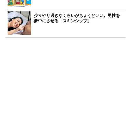
少々やり過ぎなくらいがちょうどいい。男性を
夢中にさせる「スキンシップ」