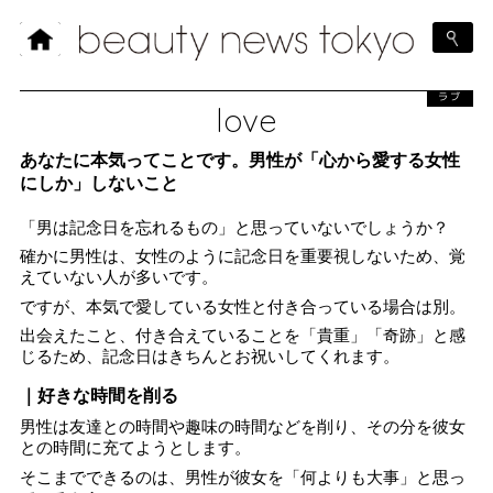
ラブ
love
あなたに本気ってことです。男性が「心から愛する女性
にしか」しないこと
「男は記念日を忘れるもの」と思っていないでしょうか？
確かに男性は、女性のように記念日を重要視しないため、覚
えていない人が多いです。
ですが、本気で愛している女性と付き合っている場合は別。
出会えたこと、付き合えていることを「貴重」「奇跡」と感
じるため、記念日はきちんとお祝いしてくれます。
｜好きな時間を削る
男性は友達との時間や趣味の時間などを削り、その分を彼女
との時間に充てようとします。
そこまでできるのは、男性が彼女を「何よりも大事」と思っ