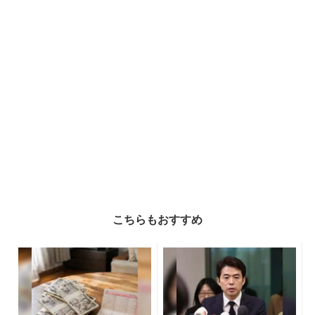
こちらもおすすめ