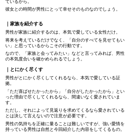
ているから。
彼女との時間が男性にとって幸せそのものなのでしょう。
｜家族を紹介する
男性が家族に紹介するのは、本気で愛している女性だけ。
将来を考えているだけでなく、「自分のすべてを見せてもい
い」と思っているからこその行動です。
なので、「家族と会ってみたい」などと言ってみれば、男性
の本気度合いを確かめられるでしょう。
｜とにかく尽くす
男性がとにかく尽くしてくれるなら、本気で愛している証
拠。
「ただ喜ばせたかったから」「自分がしたかったから」とい
った理由で尽くしてくれるなら、間違いなく愛されていま
す。
ただし、それによって見返りを求めてくるなら愛されている
とは決して言えないので注意が必要です。
男性の気持ちを正確に量ることは難しいですが、強い愛情を
持っている男性は自然と今回紹介した内容をしてくるもの。