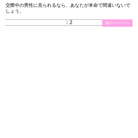
交際中の男性に見られるなら、あなたが本命で間違いないで
しょう。
1
2
前のページへ