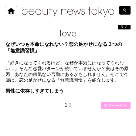
ラブ
love
なぜいつも本命になれない？恋の足かせになる３つの
「無意識習慣」
「好きになってくれるけど、なぜか本気にはなってくれな
い…」そんな恋愛パターンが続いていませんか？実はその原
因、あなたの何気ない言動にあるかもしれません。そこで今
回は、恋の足かせになる「無意識習慣」を紹介します。
男性に依存しすぎてしまう
1
2
次のページへ