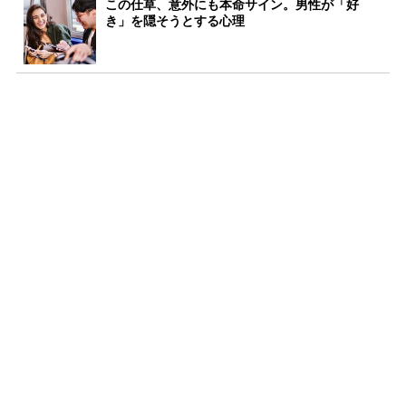
この仕草、意外にも本命サイン。男性が「好
き」を隠そうとする心理