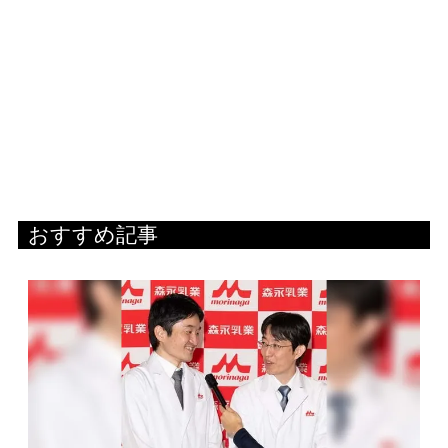
おすすめ記事