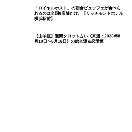
「ロイヤルホスト」の朝食ビュッフェが食べら
れるのは全国6店舗だけ。【リッチモンドホテル
横浜駅前】
【山羊座】週間タロット占い《来週：2026年8
月10日〜8月16日》の総合運＆恋愛運