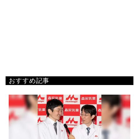
おすすめ記事