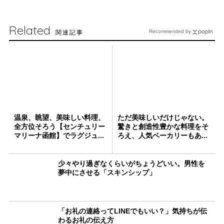
Related
関連記事
Recommended by
温泉、眺望、美味しい料理、
ただ美味しいだけじゃない。
全方位そろう【センチュリー
驚きと創造性豊かな料理をそ
マリーナ函館】でラグジュ...
ろえ、人気ベーカリーもあ...
少々やり過ぎなくらいがちょうどいい。男性を
夢中にさせる「スキンシップ」
「お礼の連絡ってLINEでもいい？」気持ちが伝
わるお礼の伝え方