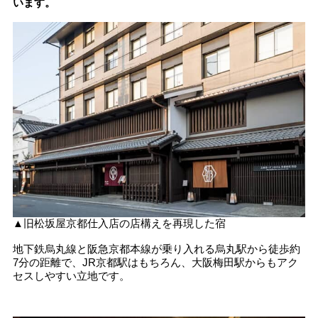
います。
▲旧松坂屋京都仕入店の店構えを再現した宿
地下鉄烏丸線と阪急京都本線が乗り入れる烏丸駅から徒歩約
7分の距離で、JR京都駅はもちろん、大阪梅田駅からもアク
セスしやすい立地です。