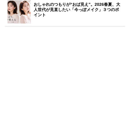
おしゃれのつもりが“おば見え”。2026春夏、大
人世代が見直したい「今っぽメイク」３つのポ
イント