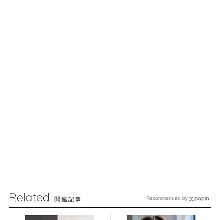
Related
関連記事
Recommended by