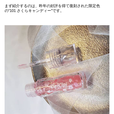
まず紹介するのは、昨年の好評を得て復刻された限定色
の“101 さくらキャンディー”です。