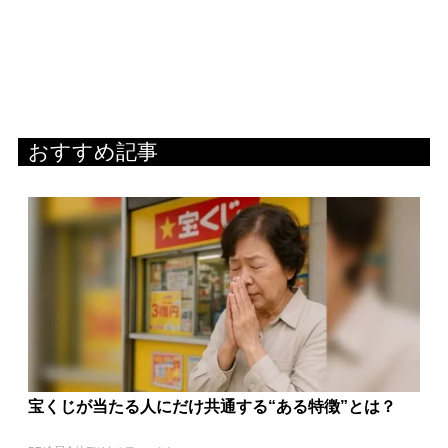
おすすめ記事
宝くじが当たる人にだけ共通する“ある特徴”とは？