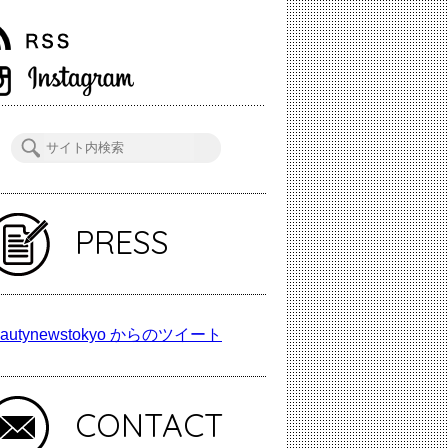
PRESS
autynewstokyo からのツイート
CONTACT