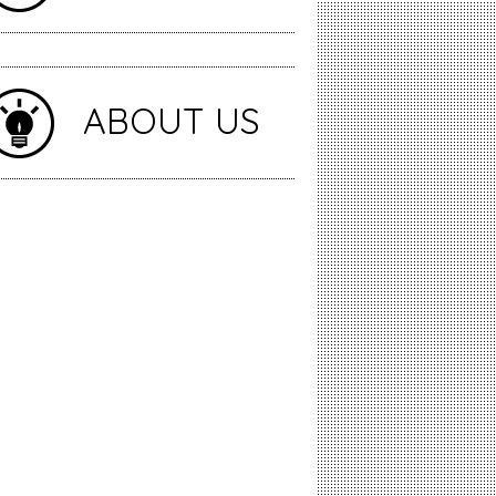
ABOUT US