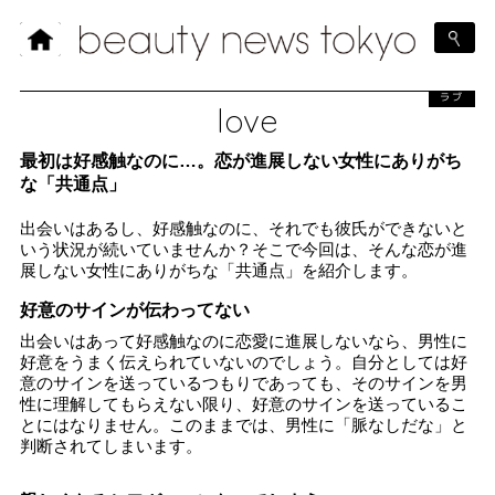
ラブ
love
最初は好感触なのに…。恋が進展しない女性にありがち
な「共通点」
出会いはあるし、好感触なのに、それでも彼氏ができないと
いう状況が続いていませんか？そこで今回は、そんな恋が進
展しない女性にありがちな「共通点」を紹介します。
好意のサインが伝わってない
出会いはあって好感触なのに恋愛に進展しないなら、男性に
好意をうまく伝えられていないのでしょう。自分としては好
意のサインを送っているつもりであっても、そのサインを男
性に理解してもらえない限り、好意のサインを送っているこ
とにはなりません。このままでは、男性に「脈なしだな」と
判断されてしまいます。