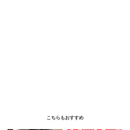
こちらもおすすめ