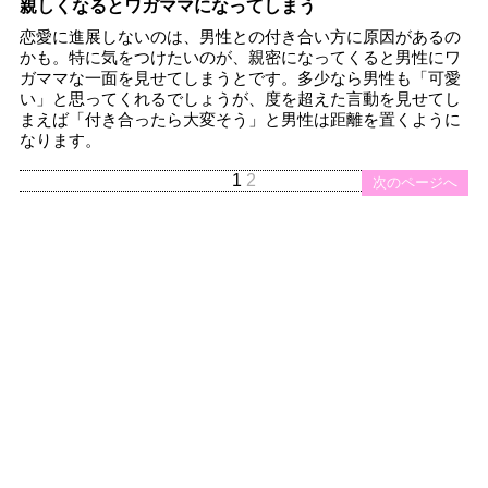
親しくなるとワガママになってしまう
恋愛に進展しないのは、男性との付き合い方に原因があるの
かも。特に気をつけたいのが、親密になってくると男性にワ
ガママな一面を見せてしまうとです。多少なら男性も「可愛
い」と思ってくれるでしょうが、度を超えた言動を見せてし
まえば「付き合ったら大変そう」と男性は距離を置くように
なります。
1
2
次のページへ