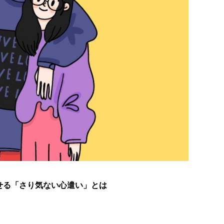
せる「さり気ない心遣い」とは