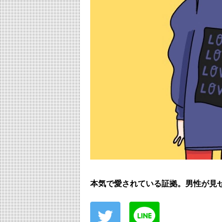
本気で愛されている証拠。男性が見