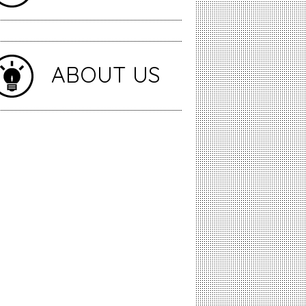
ABOUT US