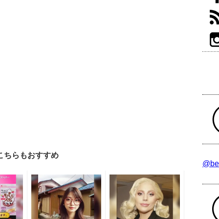
こちらもおすすめ
@be