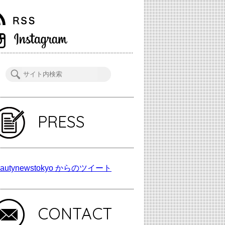
PRESS
autynewstokyo からのツイート
CONTACT