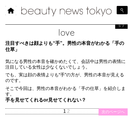
ラブ
love
注目すべきは顔よりも“手”。男性の本音がわかる「手の
仕草」
気になる男性の本音を確かめたくて、会話中は男性の表情に
注目している女性は少なくないでしょう。
でも、実は顔の表情よりも“手”の方が、男性の本音が見える
のです。
そこで今回は、男性の本音がわかる「手の仕草」を紹介しま
す。
手を見せてくれるor見せてくれない？
1
2
次のページへ