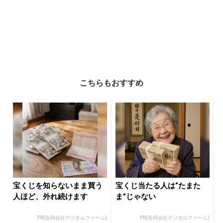
こちらもおすすめ
宝くじを知らないまま買う
宝くじ当たる人は“たまた
人ほど、外れ続けます
ま”じゃない
PR(合同会社デジタルファーム)
PR(合同会社デジタルファーム)