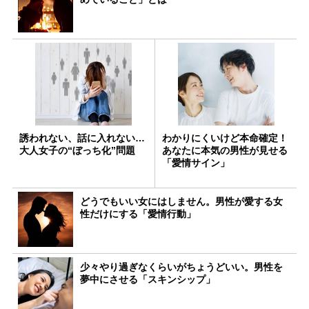
誘われない、話に入れない…
わかりにくいけど本命確定！
大人女子の“ぼっち化”問題
あなたに本気の男性が見せる
「愛情サイン」
どうでもいい女にはしません。男性が愛する女
性だけにする「愛情行動」
少々やり過ぎなくらいがちょうどいい。男性を
夢中にさせる「スキンシップ」