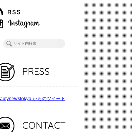
PRESS
autynewstokyo からのツイート
CONTACT