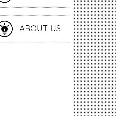
ABOUT US