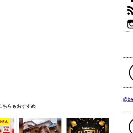
@be
こちらもおすすめ