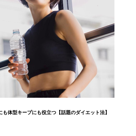
量にも体型キープにも役立つ【話題のダイエット法】