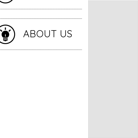
ABOUT US