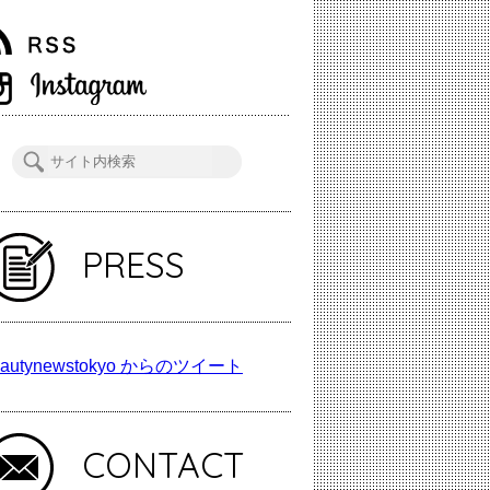
PRESS
autynewstokyo からのツイート
CONTACT