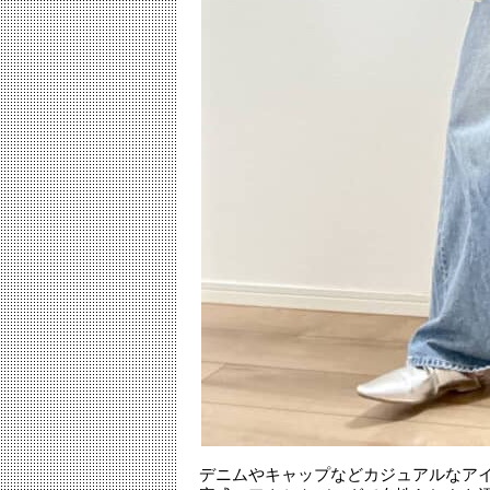
デニムやキャップなどカジュアルなア