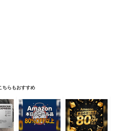
こちらもおすすめ