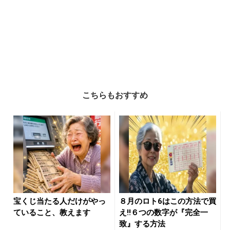
こちらもおすすめ
宝くじ当たる人だけがやっ
８月のロト6はこの方法で買
ていること、教えます
え!!６つの数字が『完全一
致』する方法