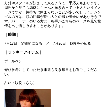
方針やスタイルが決まって来るようで、手応えもあります。
周囲から見ても恋愛にちゃんと向き合っている人というイメ
ージですが、気持ちは休まらないことが多いでしょう。シン
グルの方は、頭の回転が良い人との縁や出会いがありそうで
す。パートナーのいる方は、相手がこちらのペースを見て愛
情を出し惜しみすることがあります。
｜時期｜
7月17日 楽観的になる ／ 7月20日 我慢をやめる
｜ラッキーアイテム｜
ボールペン
ぜひ参考にしていただき来週も良き毎日をお過ごしくださ
い。
占い：咲良（さら）