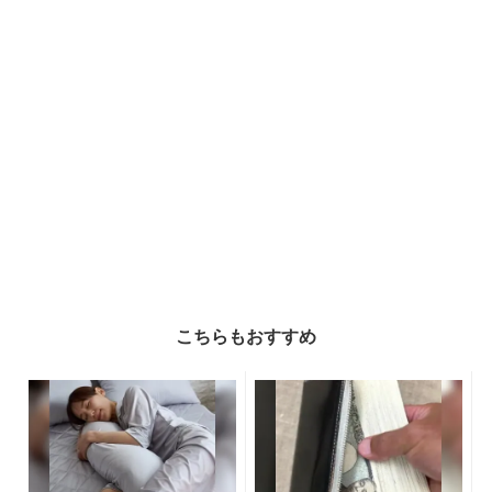
こちらもおすすめ