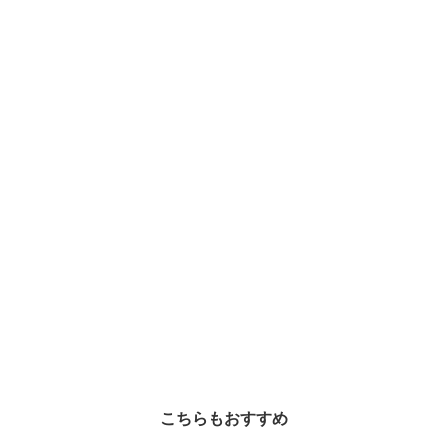
こちらもおすすめ