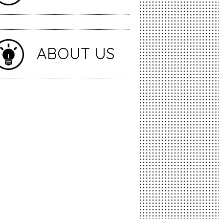
ABOUT US