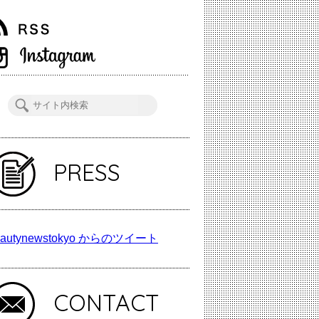
PRESS
autynewstokyo からのツイート
CONTACT