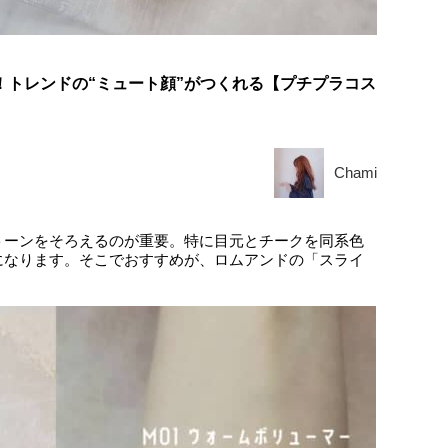
！トレンドの“ミュート顔”がつくれる【プチプラコス
Chami
トーンをそろえるのが重要。特に目元とチークを同系色
になります。そこでおすすめが、ロムアンドの「スライ