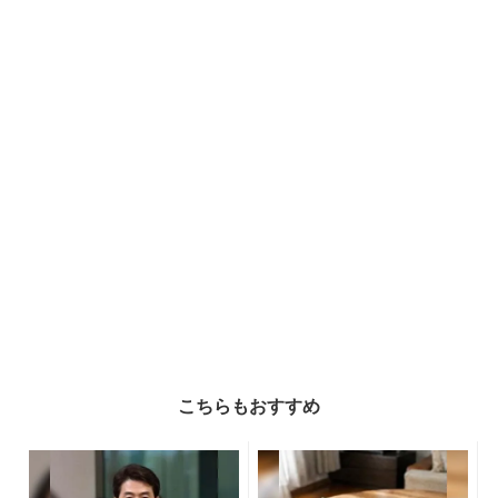
こちらもおすすめ