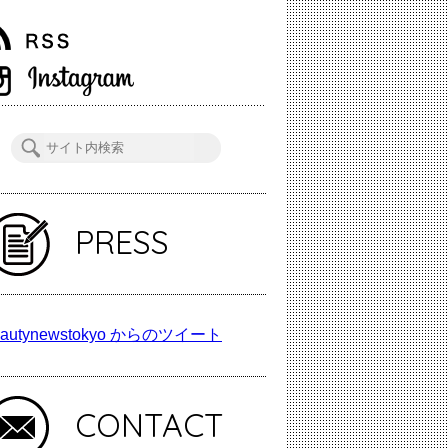
PRESS
autynewstokyo からのツイート
CONTACT