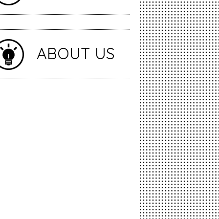
ABOUT US