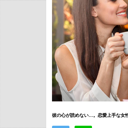
彼の心が読めない…。恋愛上手な女