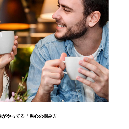
性がやってる「男心の掴み方」