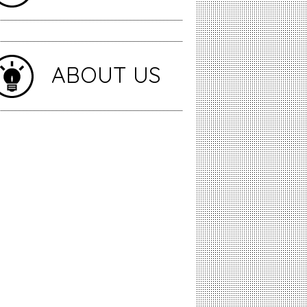
ABOUT US