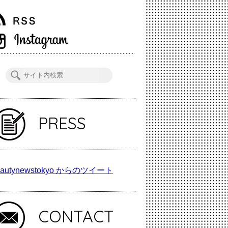
PRESS
autynewstokyo からのツイート
CONTACT