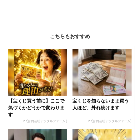
こちらもおすすめ
【宝くじ買う前に】ここで
宝くじを知らないまま買う
気づくかどうかで変わりま
人ほど、外れ続けます
す
PR(合同会社デジタルファーム )
PR(合同会社デジタルファーム)