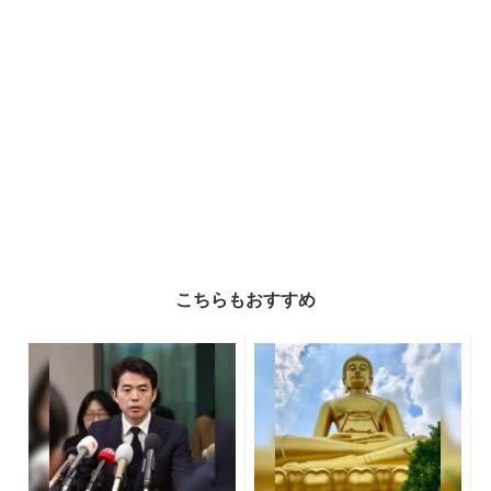
こちらもおすすめ