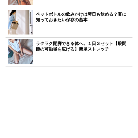
ペットボトルの飲みかけは翌日も飲める？夏に
知っておきたい保存の基本
ラクラク開脚できる体へ。１日３セット【股関
節の可動域を広げる】簡単ストレッチ