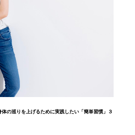
身体の巡りを上げるために実践したい「簡単習慣」３