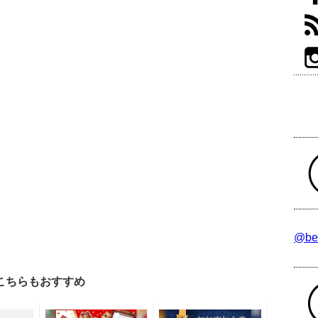
@be
こちらもおすすめ