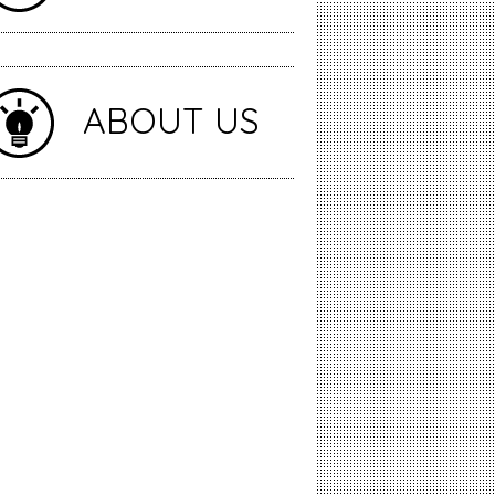
ABOUT US