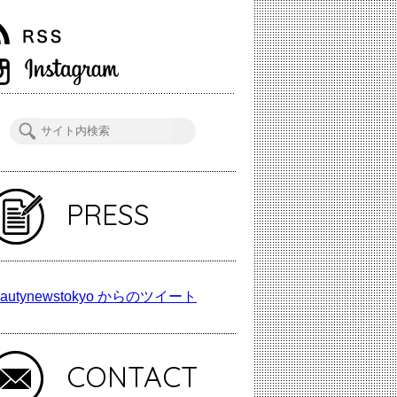
PRESS
autynewstokyo からのツイート
CONTACT