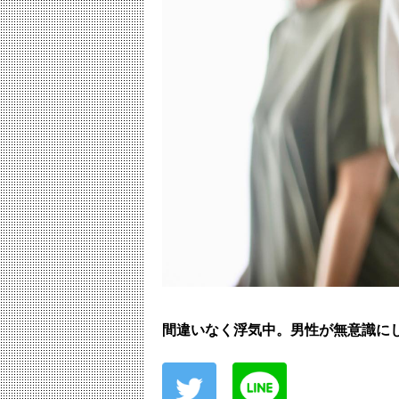
間違いなく浮気中。男性が無意識に