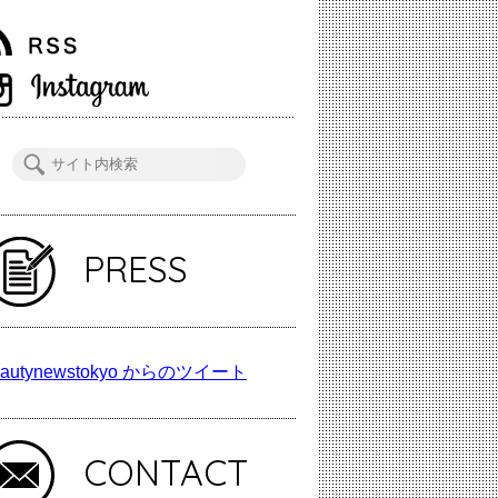
PRESS
autynewstokyo からのツイート
CONTACT