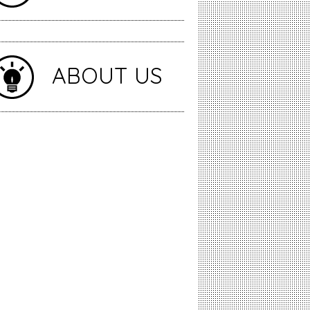
ABOUT US