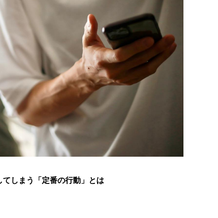
してしまう「定番の行動」とは