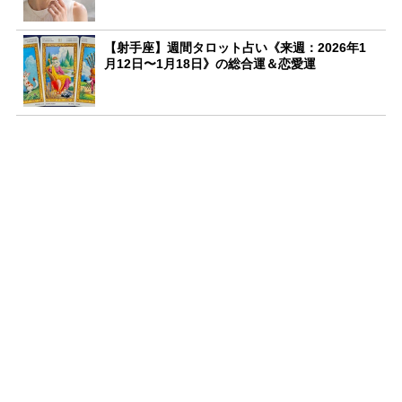
【射手座】週間タロット占い《来週：2026年1
月12日〜1月18日》の総合運＆恋愛運