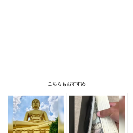
こちらもおすすめ