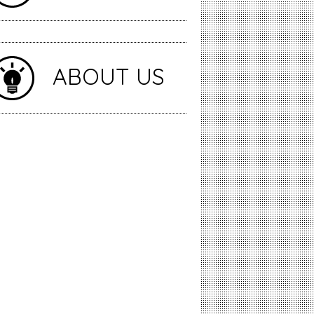
ABOUT US