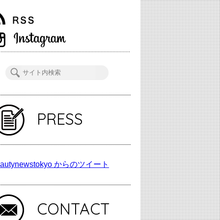
PRESS
autynewstokyo からのツイート
CONTACT