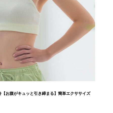
分【お腹がキュッと引き締まる】簡単エクササイズ