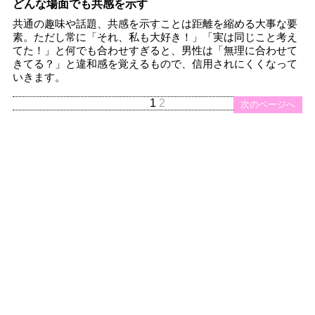
どんな場面でも共感を示す
共通の趣味や話題、共感を示すことは距離を縮める大事な要
素。ただし常に「それ、私も大好き！」「実は同じこと考え
てた！」と何でも合わせすぎると、男性は「無理に合わせて
きてる？」と違和感を覚えるもので、信用されにくくなって
いきます。
1
2
次のページへ