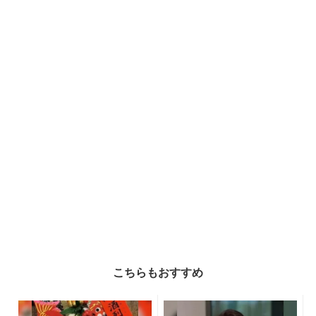
こちらもおすすめ