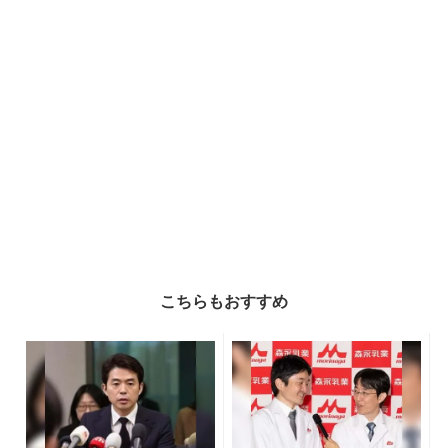
こちらもおすすめ