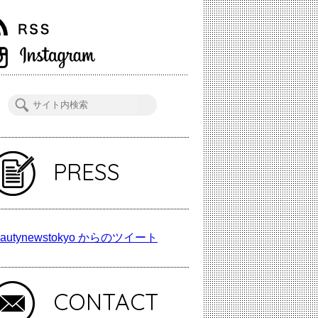
PRESS
autynewstokyo からのツイート
CONTACT