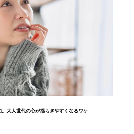
由。大人世代の心が揺らぎやすくなるワケ