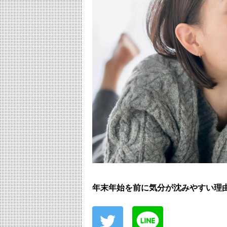
年末年始を前に気分が沈みやすい理