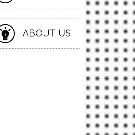
ABOUT US