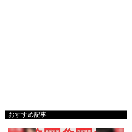
おすすめ記事