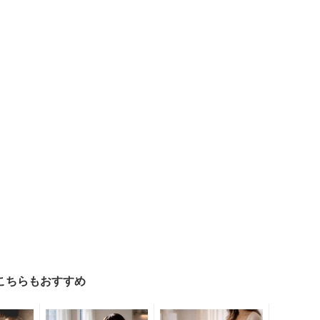
こちらもおすすめ