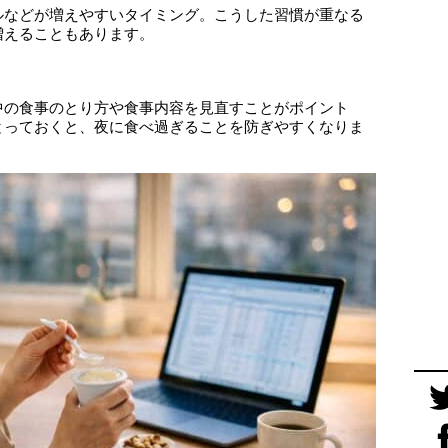
ルなどが増えやすいタイミング。こうした習慣が重なる
増えることもあります。
中の食事のとり方や食事内容を見直すことがポイント
とっておくと、夜に食べ過ぎることを防ぎやすくなりま