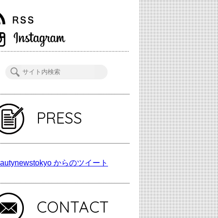
PRESS
autynewstokyo からのツイート
CONTACT