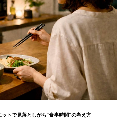
ットで見落としがち“食事時間”の考え方