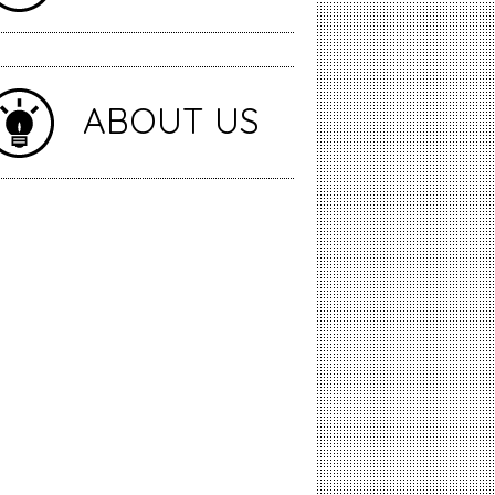
ABOUT US