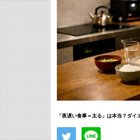
「夜遅い食事＝太る」は本当？ダイエ