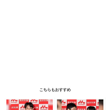
こちらもおすすめ