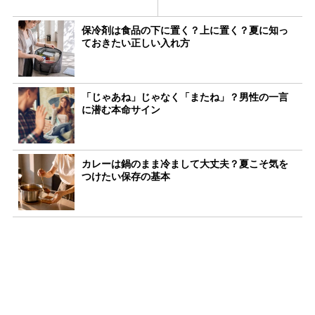
保冷剤は食品の下に置く？上に置く？夏に知っ
ておきたい正しい入れ方
「じゃあね」じゃなく「またね」？男性の一言
に潜む本命サイン
カレーは鍋のまま冷まして大丈夫？夏こそ気を
つけたい保存の基本