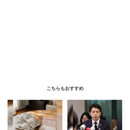
こちらもおすすめ