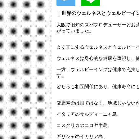
｜世界のウェルネスとウェルビーイ
大阪で旧知のスパプロデューサーとお
がっていました。
よく耳にするウェルネスとウェルビー
ウェルネスは身心的な健康を重視し、
一方、ウェルビーイングは健康で充実
す。
どちらも相互関係にあり、健康寿命に
健康寿命は国ではなく、地域じゃない
イタリアのサルディーニャ島、
コスタリカのニコヤ半島、
ギリシャのイカリア島、