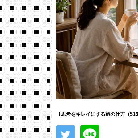
【思考をキレイにする旅の仕方（51