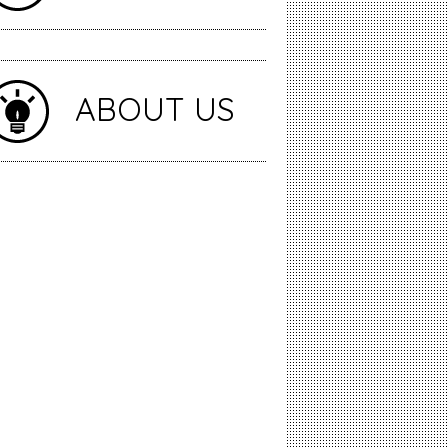
ABOUT US