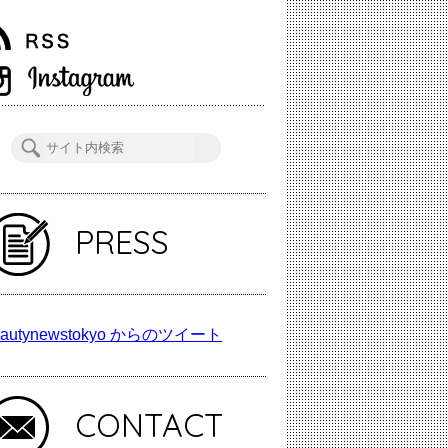
PRESS
autynewstokyo からのツイート
CONTACT