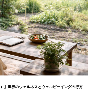
6）】世界のウェルネスとウェルビーイングの行方