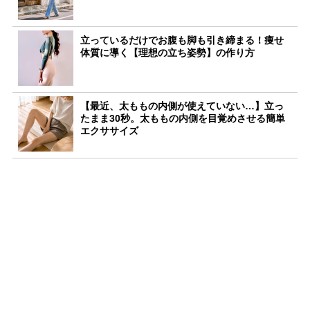
立っているだけでお腹も脚も引き締まる！痩せ
体質に導く【理想の立ち姿勢】の作り方
【最近、太ももの内側が使えていない…】立っ
たまま30秒。太ももの内側を目覚めさせる簡単
エクササイズ