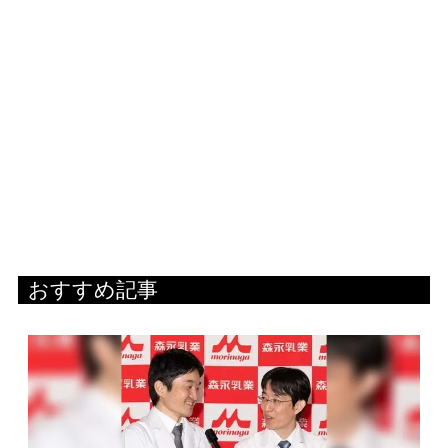
おすすめ記事