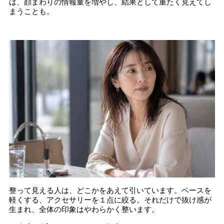
は、顔まわりの情報量を増やし、結果として重たく見えてし
まうことも。
整って見える人は、どこかをあえて引いています。ベースを
軽くする、アクセサリーを１点に絞る。それだけで抜け感が
生まれ、全体の印象はやわらかく整います。