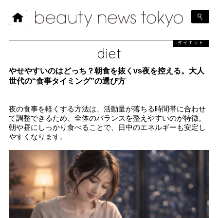
ダイエット
diet
やせやすいのはどっち？朝食を抜くvs夜を控える。大人
世代の“食事タイミング”の選び方
夜の食事を軽くする方法は、活動量が落ちる時間帯に合わせ
て調整できるため、全体のバランスを整えやすいのが特徴。
朝や昼にしっかり食べることで、日中のエネルギーも安定し
やすくなります。