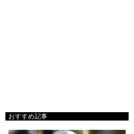
おすすめ記事