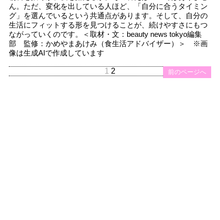
ん。ただ、変化を出している人ほど、「自分に合うタイミン
グ」を選んでいるという共通点があります。そして、自分の
生活にフィットする形を見つけることが、続けやすさにもつ
ながっていくのです。＜取材・文：beauty news tokyo編集
部 監修：かめやまあけみ（食生活アドバイザー）＞ ※画
像は生成AIで作成しています
1
2
前のページへ