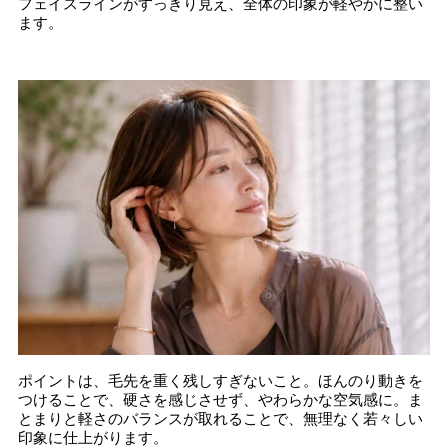
フェイスラインがすっきり見え、全体の印象が軽やかに整い
ます。
ポイントは、毛先を重く残しすぎないこと。ほんのり動きを
つけることで、硬さを感じさせず、やわらかな空気感に。ま
とまりと軽さのバランスが取れることで、無理なく若々しい
印象に仕上がります。