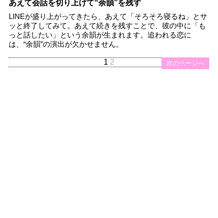
あえて会話を切り上げて“余韻”を残す
LINEが盛り上がってきたら、あえて「そろそろ寝るね」とサ
ッと終了してみて。あえて続きを残すことで、彼の中に「も
っと話したい」という余韻が生まれます。追われる恋に
は、“余韻”の演出が欠かせません。
1
2
次のページへ