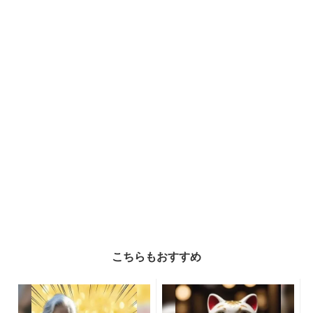
こちらもおすすめ