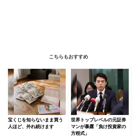
こちらもおすすめ
宝くじを知らないまま買う
世界トップレベルの元証券
人ほど、外れ続けます
マンが暴露「負け投資家の
方程式」