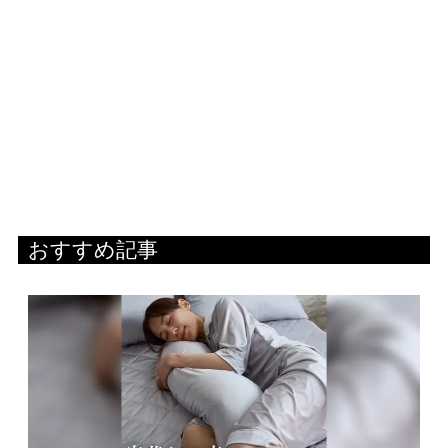
おすすめ記事