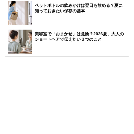
ペットボトルの飲みかけは翌日も飲める？夏に
知っておきたい保存の基本
美容室で「おまかせ」は危険？2026夏、大人の
ショートヘアで伝えたい３つのこと