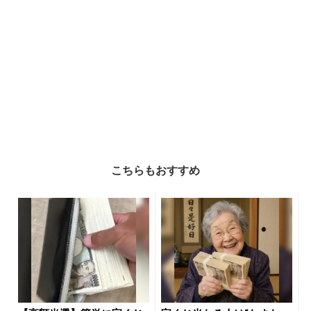
こちらもおすすめ