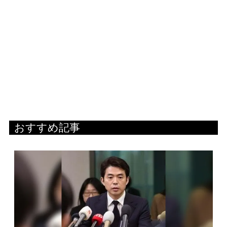
おすすめ記事