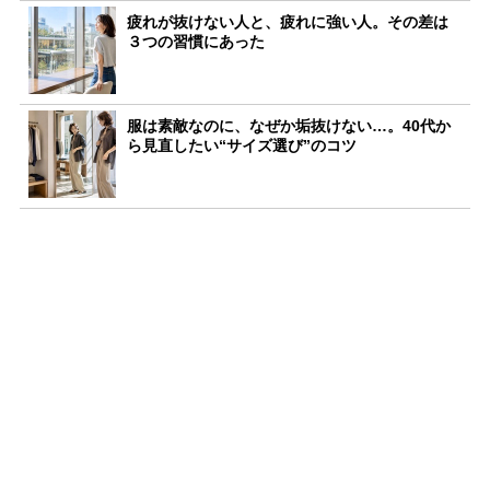
疲れが抜けない人と、疲れに強い人。その差は
３つの習慣にあった
服は素敵なのに、なぜか垢抜けない…。40代か
ら見直したい“サイズ選び”のコツ