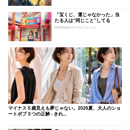
「宝くじ、運じゃなかった」当
たる人は“同じこと”してる
PR(合同会社デジタルファーム )
マイナス５歳見えも夢じゃない。2026夏、大人のショ
ートボブ３つの正解 - きれ...