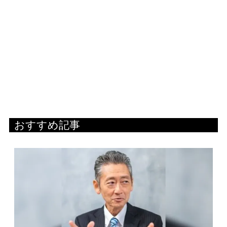
おすすめ記事