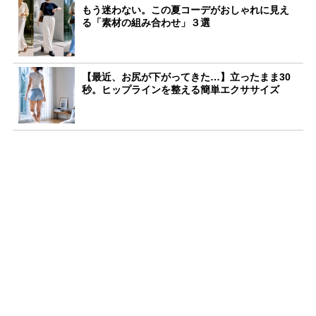
もう迷わない。この夏コーデがおしゃれに見え
る「素材の組み合わせ」３選
【最近、お尻が下がってきた…】立ったまま30
秒。ヒップラインを整える簡単エクササイズ